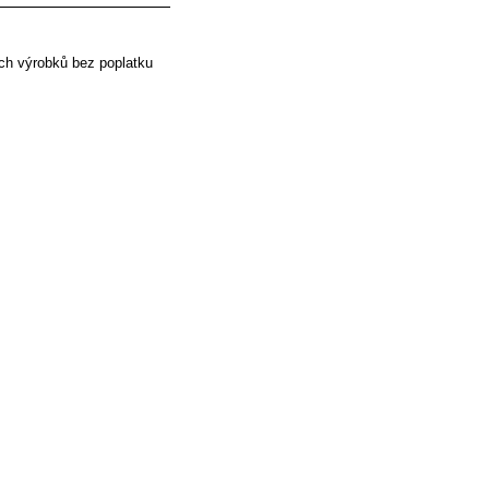
ch výrobků bez poplatku